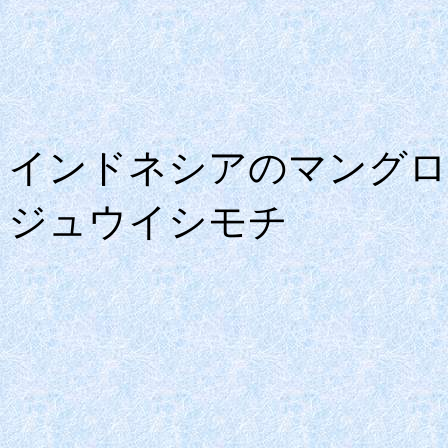
インドネシアのマングロ
ジュウイシモチ