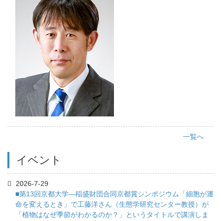
一覧へ
イベント
2026-7-29
■第13回京都大学―稲盛財団合同京都賞シンポジウム「細胞が運
命を変えるとき」で工藤洋さん（生態学研究センター教授）が
「植物はなぜ季節がわかるのか？」というタイトルで講演しま