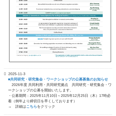
2025-11-3
■共同研究・研究集会・ワークショップの公募募集のお知らせ
2026年度 共同利用・共同研究拠点 共同研究・研究集会・ワ
ークショップの公募を開始いたします。
・公募期間：2025年11月10日～2025年12月25日（木）17時必
着（例年より締切日を早くしております）
→ 詳細は
こちら
をクリック