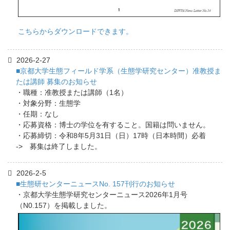
こちらからダウンロードできます。
2026-2-27
■京都大学生態フィールド学系（生態学研究センター）准教授ま
たは講師 募集のお知らせ
・職種：准教授または講師（1名）
・対象分野：生態学
・任期：なし
・応募資格：博士の学位を有すること。国籍は問いません。
・応募締切：令和8年5月31日（日）17時（日本時間）必着
-> 募集は終了しました。
2026-2-5
■生態研センターニュースNo. 157刊行のお知らせ
・京都大学生態学研究センターニュース2026年1月号
（N0.157）を掲載しました。