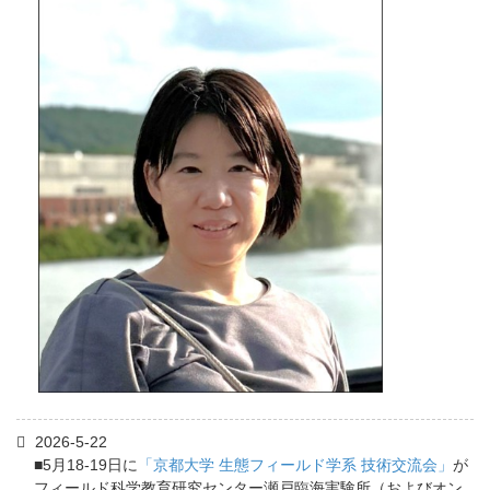
2026-5-22
■5月18-19日に
「京都大学 生態フィールド学系 技術交流会」
が
フィールド科学教育研究センター瀬戸臨海実験所（およびオン